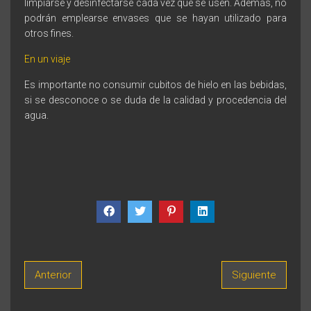
limpiarse y desinfectarse cada vez que se usen. Además, no
podrán emplearse envases que se hayan utilizado para
otros fines.
En un viaje
Es importante no consumir cubitos de hielo en las bebidas,
si se desconoce o se duda de la calidad y procedencia del
agua.
Anterior
Siguiente