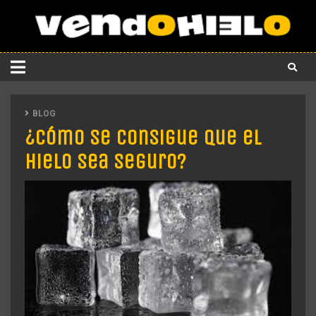
BLOG
¿Cómo se consigue que el
hielo sea seguro?