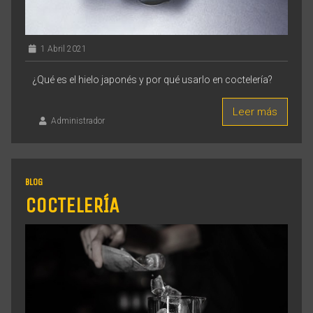
1 Abril 2021
¿Qué es el hielo japonés y por qué usarlo en coctelería?
Leer más
Administrador
BLOG
COCTELERÍA