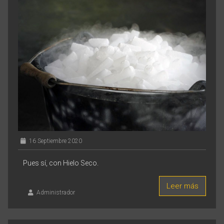
16 Septiembre 2020
Pues sí, con Hielo Seco.
Leer más
Administrador