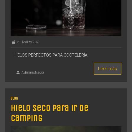
31 Marzo 2021
HIELOS PERFECTOS PARA COCTELERÍA
Leer más
Administrador
BLOG
Hielo Seco para ir de
Camping