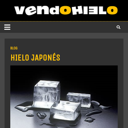
BLOG
HIELO JAPONÉS